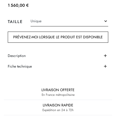
1 560,00 €
TAILLE
PRÉVENEZ-MOI LORSQUE LE PRODUIT EST DISPONIBLE
Description
Fiche technique
LIVRAISON OFFERTE
En France métropolitaine
LIVRAISON RAPIDE
Expédition en 24 à 72h