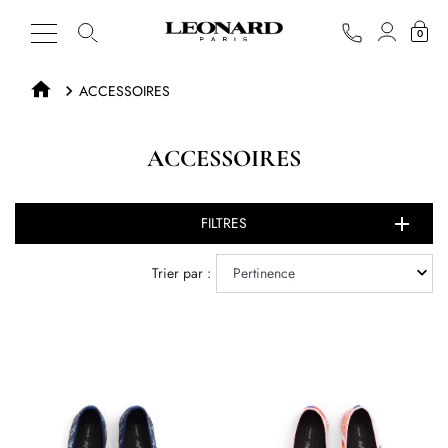
0
ACCESSOIRES
ACCESSOIRES
FILTRES
Trier par :