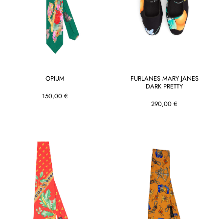
OPIUM
FURLANES MARY JANES
DARK PRETTY
150,00 €
290,00 €