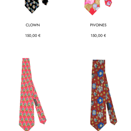
CLOWN
PIVOINES
150,00 €
150,00 €