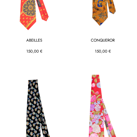
ABEILLES
CONQUEROR
150,00 €
150,00 €