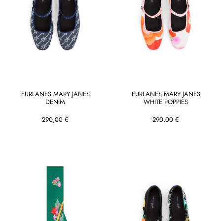
FURLANES MARY JANES
FURLANES MARY JANES
DENIM
WHITE POPPIES
290,00 €
290,00 €