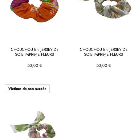
CHOUCHOU EN JERSEY DE
CHOUCHOU EN JERSEY DE
SOIE IMPRIME FLEURS
SOIE IMPRIME FLEURS
50,00 €
50,00 €
Victime de son succès