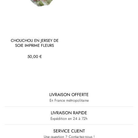
CHOUCHOU EN JERSEY DE
SOIE IMPRIME FLEURS
50,00 €
RETOUR EN HAUT
LIVRAISON OFFERTE
En France métropolitaine
LIVRAISON RAPIDE
Expédition en 24 à 72h
SERVICE CLIENT
Une question ? Contactez-nous !