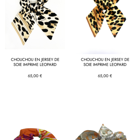
CHOUCHOU EN JERSEY DE
CHOUCHOU EN JERSEY DE
SOIE IMPRIME LEOPARD
SOIE IMPRIME LEOPARD
65,00 €
65,00 €