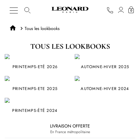
0
Tous les lookbooks
TOUS LES LOOKBOOKS
PRINTEMPS-ETÉ 2026
AUTOMNE-HIVER 2025
PRINTEMPS-ETE 2025
AUTOMNE-HIVER 2024
PRINTEMPS-ÉTÉ 2024
LIVRAISON OFFERTE
En France métropolitaine