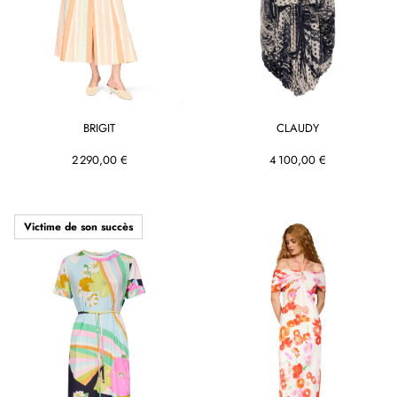
BRIGIT
CLAUDY
2 290,00 €
4 100,00 €
Victime de son succès