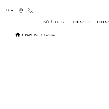
PRÊT À PORTER
LEONARD 31
FOULAR
PARFUMS
Femme