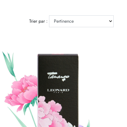
Trier par :