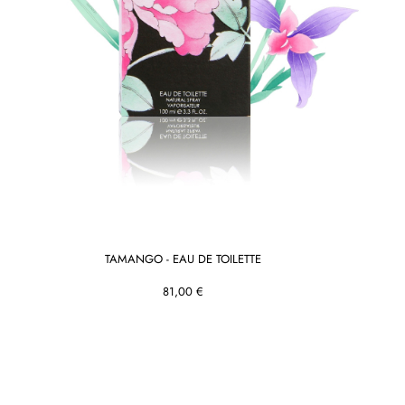
TAMANGO - EAU DE TOILETTE
81,00 €