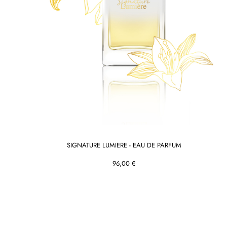
SIGNATURE LUMIERE - EAU DE PARFUM
96,00 €