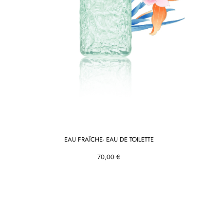
EAU FRAÎCHE- EAU DE TOILETTE
70,00 €