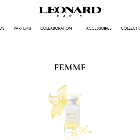
DS
PARFUMS
COLLABORATION
ACCESSOIRES
COLLECTI
FEMME