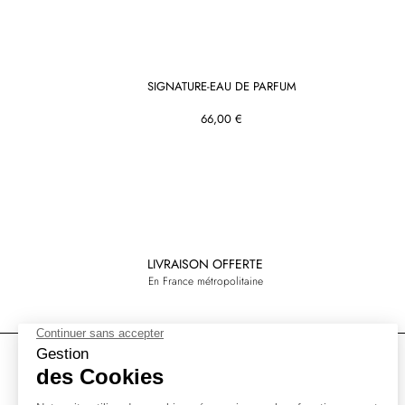
SIGNATURE-EAU DE PARFUM
66,00 €
LIVRAISON OFFERTE
En France métropolitaine