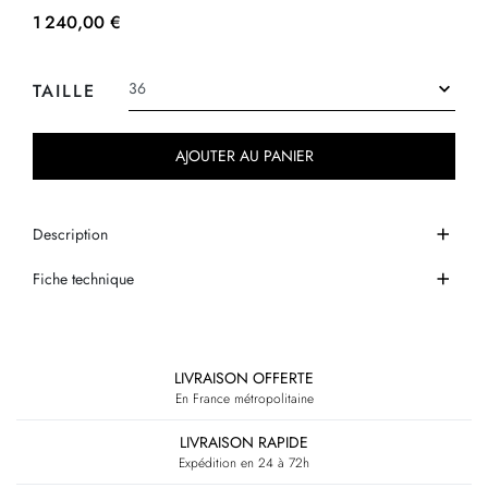
1 240,00 €
TAILLE
AJOUTER AU PANIER
Description
Fiche technique
LIVRAISON OFFERTE
En France métropolitaine
LIVRAISON RAPIDE
Expédition en 24 à 72h