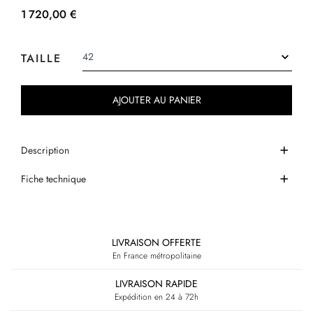
1 720,00 €
TAILLE
AJOUTER AU PANIER
Description
Fiche technique
LIVRAISON OFFERTE
En France métropolitaine
LIVRAISON RAPIDE
Expédition en 24 à 72h