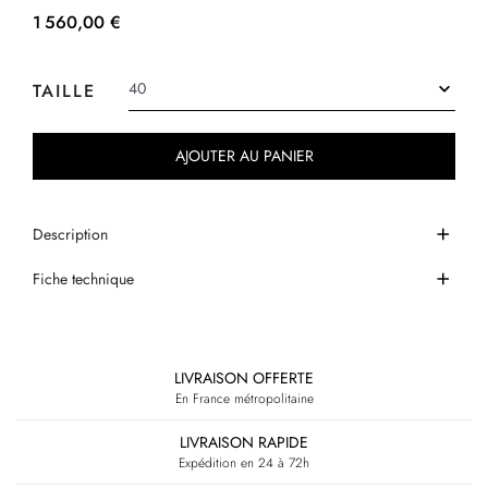
1 560,00 €
TAILLE
AJOUTER AU PANIER
Description
Fiche technique
LIVRAISON OFFERTE
En France métropolitaine
LIVRAISON RAPIDE
Expédition en 24 à 72h