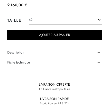
2 160,00 €
TAILLE
AJOUTER AU PANIER
Description
Fiche technique
LIVRAISON OFFERTE
En France métropolitaine
LIVRAISON RAPIDE
Expédition en 24 à 72h