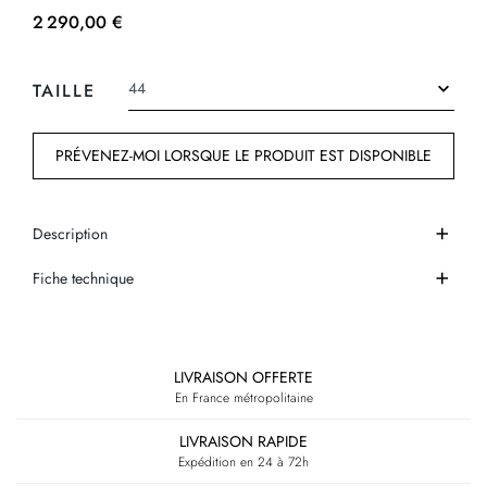
2 290,00 €
TAILLE
PRÉVENEZ-MOI LORSQUE LE PRODUIT EST DISPONIBLE
Description
Fiche technique
LIVRAISON OFFERTE
En France métropolitaine
LIVRAISON RAPIDE
Expédition en 24 à 72h