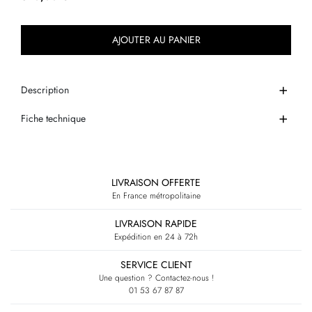
AJOUTER AU PANIER
Description
Fiche technique
LIVRAISON OFFERTE
En France métropolitaine
LIVRAISON RAPIDE
Expédition en 24 à 72h
SERVICE CLIENT
Une question ? Contactez-nous !
01 53 67 87 87