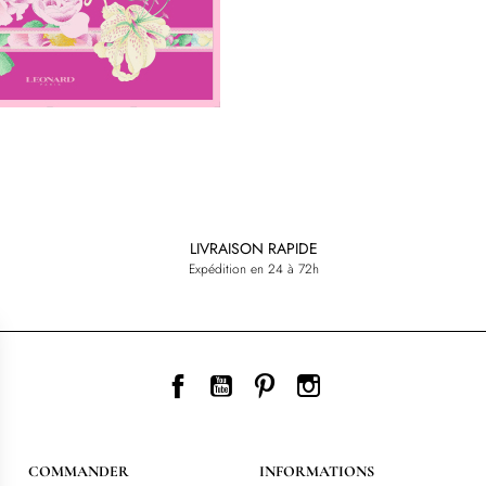
LIVRAISON RAPIDE
Expédition en 24 à 72h
Facebook
YouTube
Pinterest
Instagram
COMMANDER
INFORMATIONS