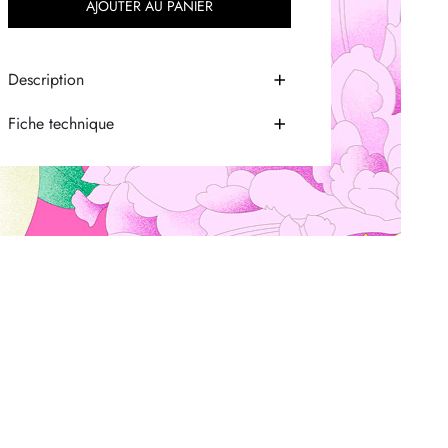
AJOUTER AU PANIER
Description
Fiche technique