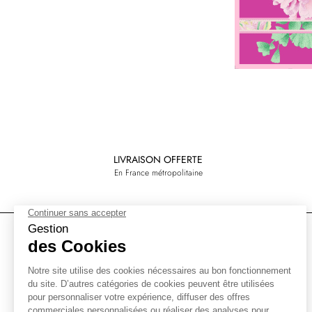
LIVRAISON OFFERTE
En France métropolitaine