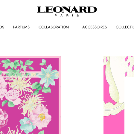
DS
PARFUMS
COLLABORATION
ACCESSOIRES
COLLECTI