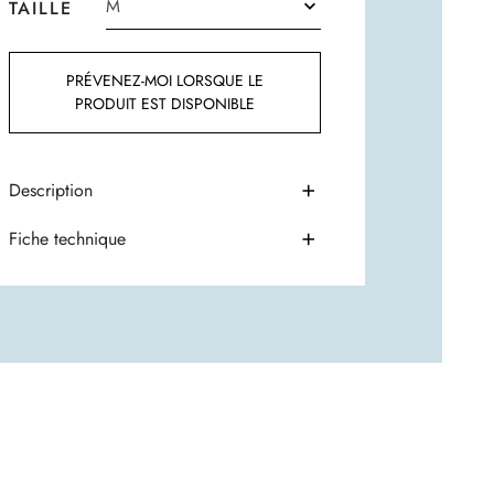
TAILLE
PRÉVENEZ-MOI LORSQUE LE
PRODUIT EST DISPONIBLE
Description
Fiche technique