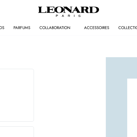
DS
PARFUMS
COLLABORATION
ACCESSOIRES
COLLECTI