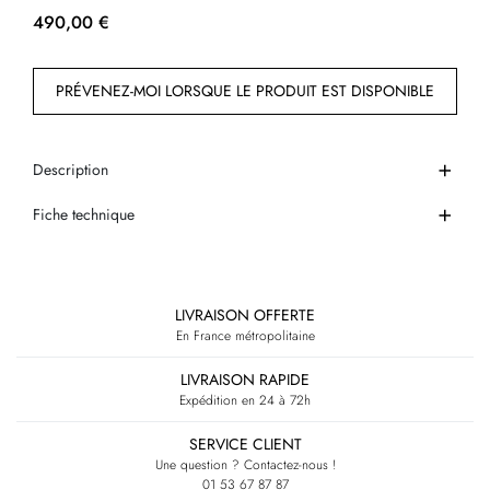
490,00 €
PRÉVENEZ-MOI LORSQUE LE PRODUIT EST DISPONIBLE
Description
Fiche technique
LIVRAISON OFFERTE
En France métropolitaine
LIVRAISON RAPIDE
Expédition en 24 à 72h
SERVICE CLIENT
Une question ? Contactez-nous !
01 53 67 87 87