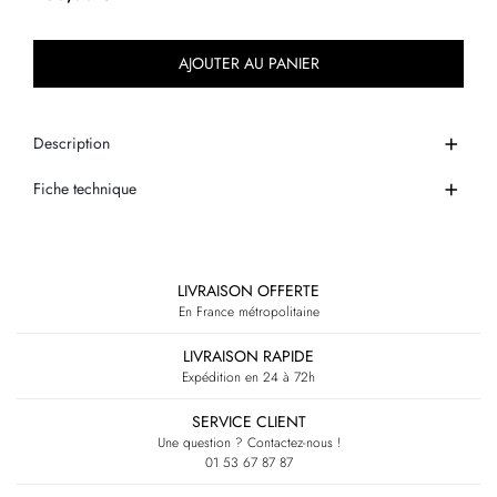
AJOUTER AU PANIER
Description
Fiche technique
LIVRAISON OFFERTE
En France métropolitaine
LIVRAISON RAPIDE
Expédition en 24 à 72h
SERVICE CLIENT
Une question ? Contactez-nous !
01 53 67 87 87