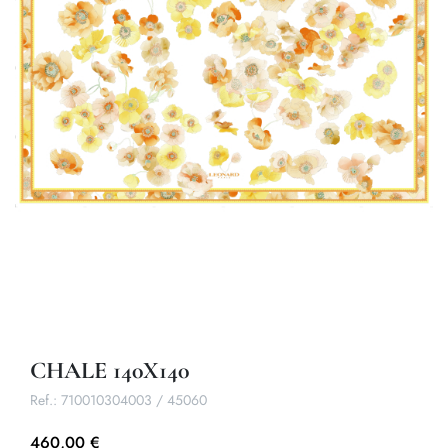
CHALE 140X140
Ref.:
710010304003 / 45060
460,00 €