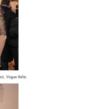
zi, Vogue Italie.