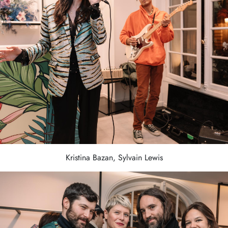
Kristina Bazan, Sylvain Lewis