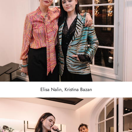
Elisa Nalin, Kristina Bazan