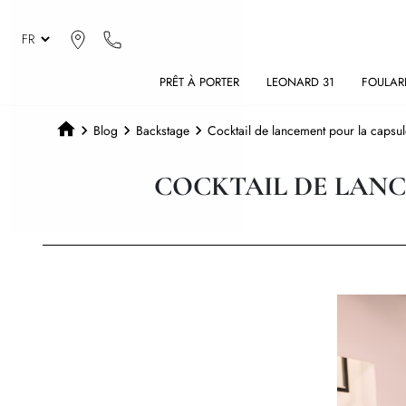
PRÊT À PORTER
LEONARD 31
FOULAR
Blog
Backstage
Cocktail de lancement pour la capsul
COCKTAIL DE LANC