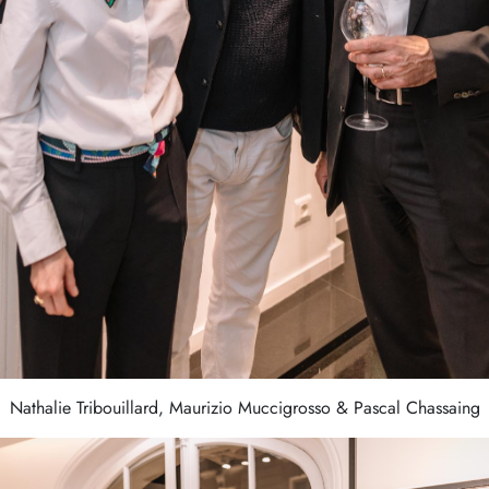
Nathalie Tribouillard, Maurizio Muccigrosso & Pascal Chassaing