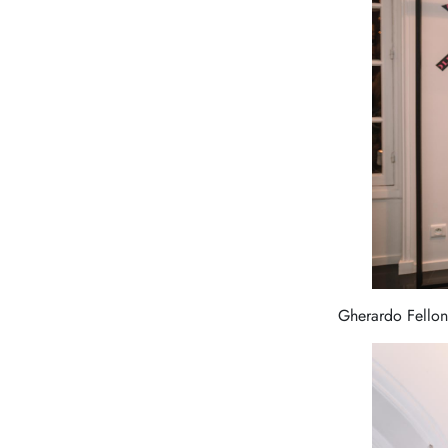
Gherardo Felloni