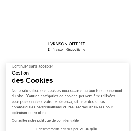
LIVRAISON OFFERTE
En France métropolitaine