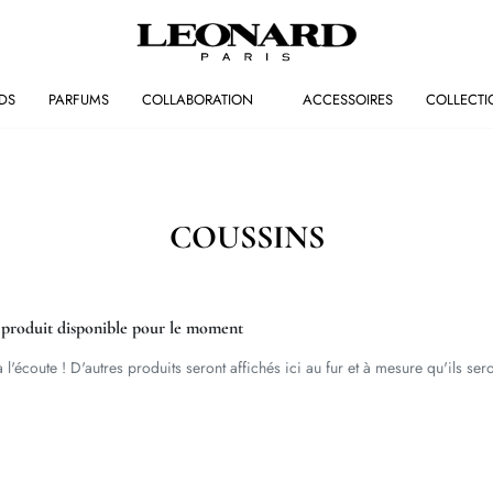
DS
PARFUMS
COLLABORATION
ACCESSOIRES
COLLECTI
COUSSINS
produit disponible pour le moment
 l'écoute ! D'autres produits seront affichés ici au fur et à mesure qu'ils ser
.