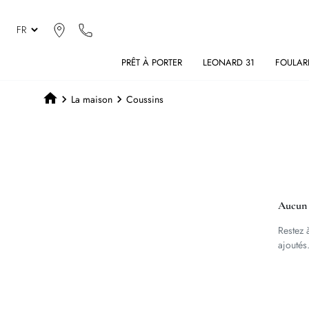
PRÊT À PORTER
LEONARD 31
FOULAR
La maison
Coussins
Aucun 
Restez à
ajoutés