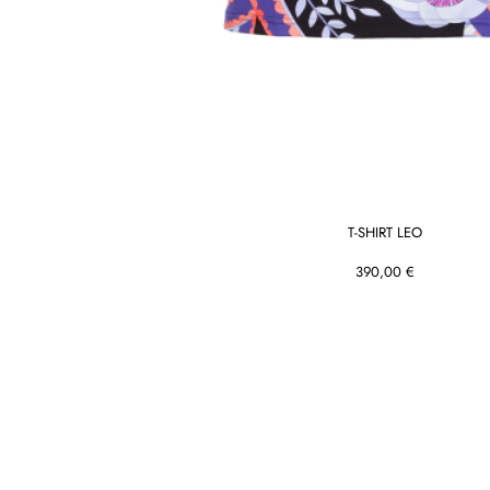
T-SHIRT LEO
390,00 €