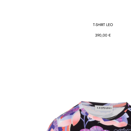
T-SHIRT LEO
390,00 €