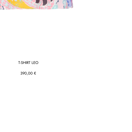
T-SHIRT LEO
390,00 €