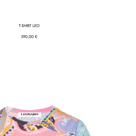
T-SHIRT LEO
390,00 €