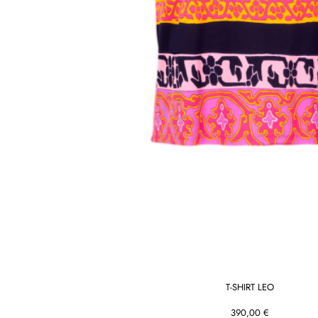
T-SHIRT LEO
390,00 €