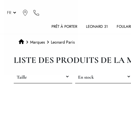
PRÊT À PORTER
LEONARD 31
FOULAR
Marques
Leonard Paris
LISTE DES PRODUITS DE LA
Taille
En stock