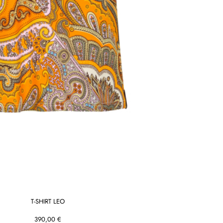
T-SHIRT LEO
390,00 €