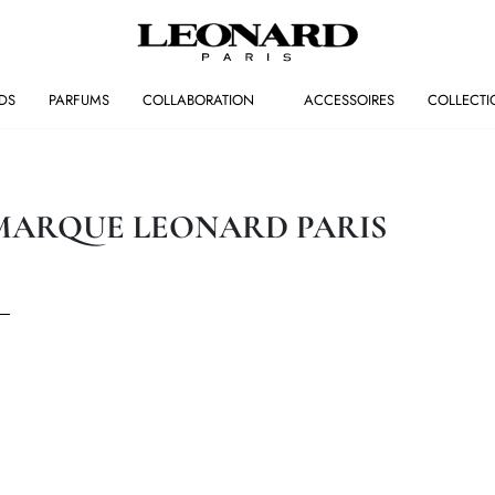
DS
PARFUMS
COLLABORATION
ACCESSOIRES
COLLECTI
 MARQUE LEONARD PARIS