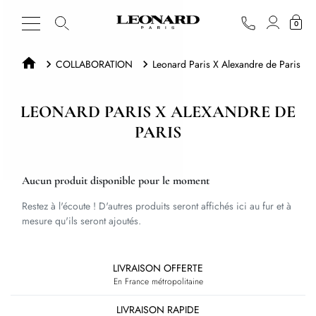
0
COLLABORATION
Leonard Paris X Alexandre de Paris
LEONARD PARIS X ALEXANDRE DE
PARIS
Aucun produit disponible pour le moment
Restez à l'écoute ! D'autres produits seront affichés ici au fur et à
mesure qu'ils seront ajoutés.
LIVRAISON OFFERTE
En France métropolitaine
LIVRAISON RAPIDE