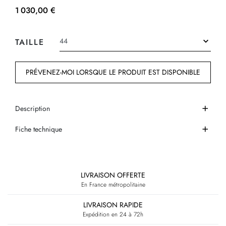
1 030,00 €
TAILLE
PRÉVENEZ-MOI LORSQUE LE PRODUIT EST DISPONIBLE
Description
Fiche technique
LIVRAISON OFFERTE
En France métropolitaine
LIVRAISON RAPIDE
Expédition en 24 à 72h