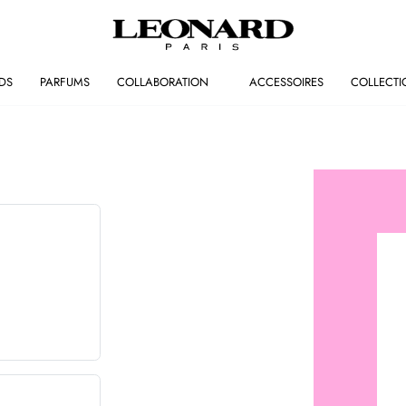
DS
PARFUMS
COLLABORATION
ACCESSOIRES
COLLECTI