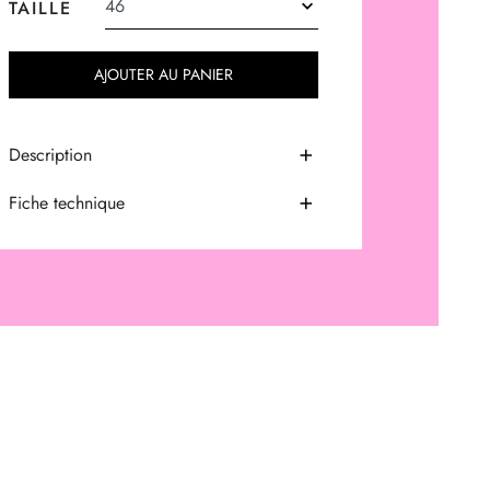
TAILLE
AJOUTER AU PANIER
Description
Fiche technique