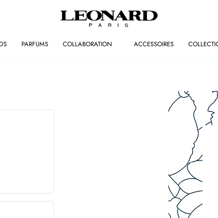
DS
PARFUMS
COLLABORATION
ACCESSOIRES
COLLECTI