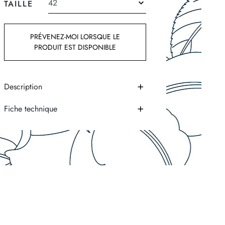
TAILLE
PRÉVENEZ-MOI LORSQUE LE
PRODUIT EST DISPONIBLE
Description
Fiche technique