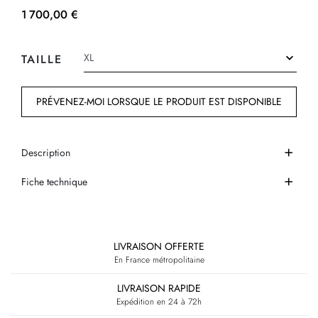
1 700,00 €
TAILLE
PRÉVENEZ-MOI LORSQUE LE PRODUIT EST DISPONIBLE
Description
Fiche technique
LIVRAISON OFFERTE
En France métropolitaine
LIVRAISON RAPIDE
Expédition en 24 à 72h