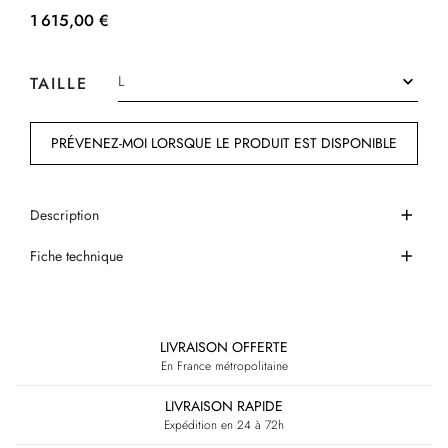
1 615,00 €
TAILLE
PRÉVENEZ-MOI LORSQUE LE PRODUIT EST DISPONIBLE
Description
Fiche technique
LIVRAISON OFFERTE
En France métropolitaine
LIVRAISON RAPIDE
Expédition en 24 à 72h