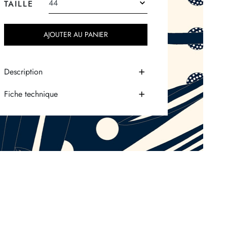
TAILLE
AJOUTER AU PANIER
Description
Fiche technique