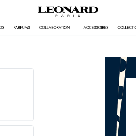
DS
PARFUMS
COLLABORATION
ACCESSOIRES
COLLECTI