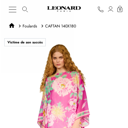
0
Foulards
CAFTAN 140X180
Victime de son succès