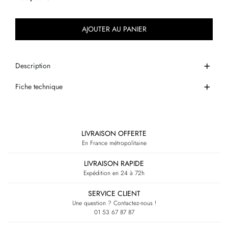
AJOUTER AU PANIER
Description
Fiche technique
LIVRAISON OFFERTE
En France métropolitaine
LIVRAISON RAPIDE
Expédition en 24 à 72h
SERVICE CLIENT
Une question ? Contactez-nous !
01 53 67 87 87