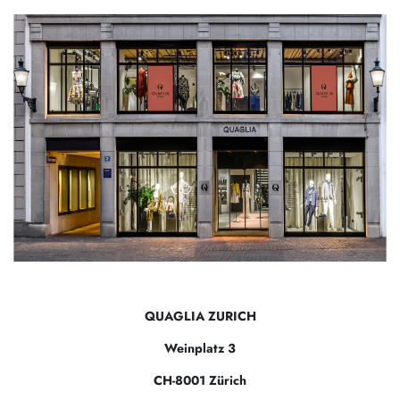
QUAGLIA ZURICH
Weinplatz 3
CH-8001 Zürich