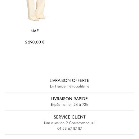
NAE
2 290,00 €
RETOUR EN HAUT
LIVRAISON OFFERTE
En France métropolitaine
LIVRAISON RAPIDE
Expédition en 24 à 72h
SERVICE CLIENT
Une question ? Contactez-nous !
01 53 67 87 87