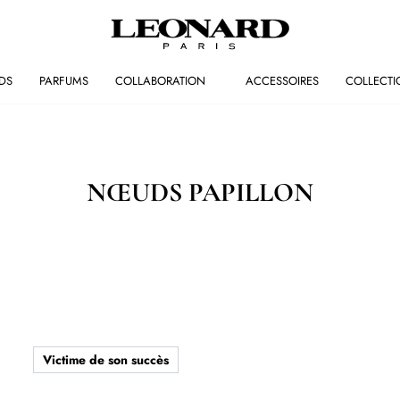
DS
PARFUMS
COLLABORATION
ACCESSOIRES
COLLECTI
NŒUDS PAPILLON
Victime de son succès