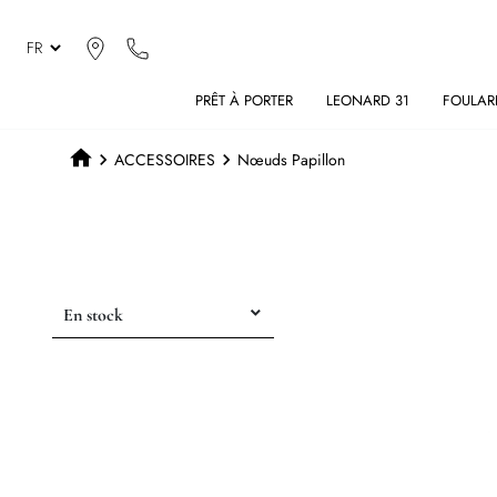
PRÊT À PORTER
LEONARD 31
FOULAR
ACCESSOIRES
Nœuds Papillon
En stock