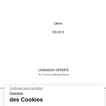
ORAN
120,00 €
LIVRAISON OFFERTE
En France métropolitaine